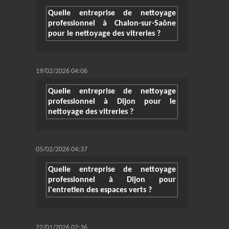
Quelle entreprise de nettoyage
professionnel à Chalon-sur-Saône
pour le nettoyage des vitreries ?
19/02/2026 04:06
Quelle entreprise de nettoyage
professionnel à Dijon pour le
nettoyage des vitreries ?
05/02/2026 04:37
Quelle entreprise de nettoyage
professionnel à Dijon pour
l'entretien des espaces verts ?
22/01/2026 02:36