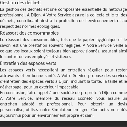
Gestion des déchets
La gestion des déchets est une composante essentielle du nettoyage
professionnel. A Dijon, A Votre Service assure la collecte et le tri des
déchets, contribuant ainsi à la protection de l'environnement et au
respect des normes écologiques.
Réassort des consommables
Le réassort des consommables, tels que le papier hygiénique et le
savon, est une prestation souvent négligée. A Votre Service veille à
ce que vos locaux soient toujours bien approvisionnés, assurant ainsi
le confort de vos employés et visiteurs.
Entretien des espaces verts
Les espaces verts nécessitent un entretien régulier pour rester
attrayants et en bonne santé. A Votre Service propose des services
d'entretien des espaces verts à Dijon, incluant la tonte, la taille et le
désherbage, pour un extérieur impeccable.
En conclusion, faire appel à une société de propreté à Dijon comme
A Votre Service, membre du réseau Econeto, vous assure un
entretien adapté et professionnel. Pour obtenir un devis
personnalisé, utilisez notre
Simulateur
en ligne. Contactez-nous dè
aujourd'hui pour un environnement propre et sain.