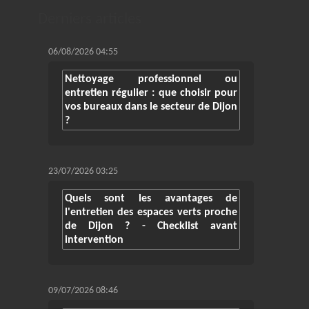
Derniers articles
06/08/2026 04:55
Nettoyage professionnel ou
entretien régulier : que choisir pour
vos bureaux dans le secteur de Dijon
?
23/07/2026 03:25
Quels sont les avantages de
l'entretien des espaces verts proche
de Dijon ? - Checklist avant
intervention
09/07/2026 08:46