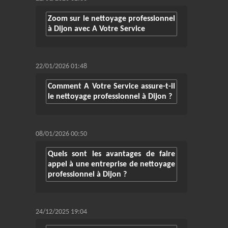
Zoom sur le nettoyage professionnel
à Dijon avec A Votre Service
22/01/2026 01:48
Comment A Votre Service assure-t-il
le nettoyage professionnel à Dijon ?
08/01/2026 00:50
Quels sont les avantages de faire
appel à une entreprise de nettoyage
professionnel à Dijon ?
24/12/2025 19:04