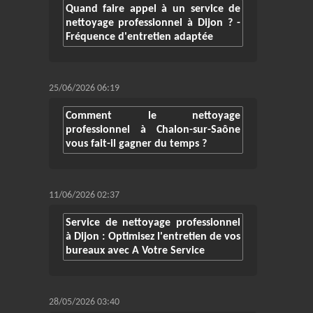
Quand faire appel à un service de
nettoyage professionnel à Dijon ? -
Fréquence d'entretien adaptée
25/06/2026 06:19
Comment le nettoyage
professionnel à Chalon-sur-Saône
vous fait-il gagner du temps ?
11/06/2026 02:37
Service de nettoyage professionnel
à Dijon : Optimisez l'entretien de vos
bureaux avec A Votre Service
28/05/2026 03:40