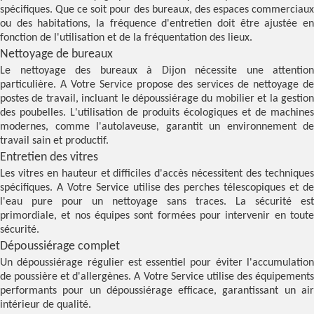
spécifiques. Que ce soit pour des bureaux, des espaces commerciaux
ou des habitations, la fréquence d'entretien doit être ajustée en
fonction de l'utilisation et de la fréquentation des lieux.
Nettoyage de bureaux
Le nettoyage des bureaux à Dijon nécessite une attention
particulière. A Votre Service propose des services de nettoyage de
postes de travail, incluant le dépoussiérage du mobilier et la gestion
des poubelles. L'utilisation de produits écologiques et de machines
modernes, comme l'autolaveuse, garantit un environnement de
travail sain et productif.
Entretien des vitres
Les vitres en hauteur et difficiles d'accès nécessitent des techniques
spécifiques. A Votre Service utilise des perches télescopiques et de
l'eau pure pour un nettoyage sans traces. La sécurité est
primordiale, et nos équipes sont formées pour intervenir en toute
sécurité.
Dépoussiérage complet
Un dépoussiérage régulier est essentiel pour éviter l'accumulation
de poussière et d'allergènes. A Votre Service utilise des équipements
performants pour un dépoussiérage efficace, garantissant un air
intérieur de qualité.