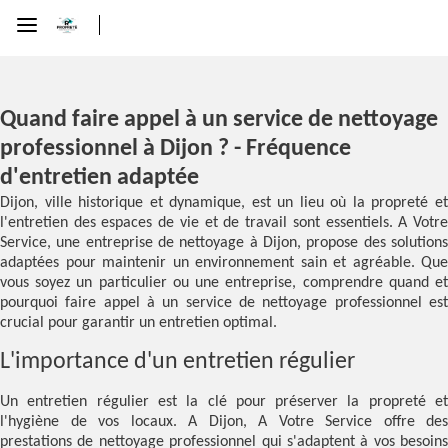
Quand faire appel à un service de nettoyage
professionnel à Dijon ? - Fréquence
d'entretien adaptée
Dijon, ville historique et dynamique, est un lieu où la propreté et
l'entretien des espaces de vie et de travail sont essentiels. A Votre
Service, une entreprise de nettoyage à Dijon, propose des solutions
adaptées pour maintenir un environnement sain et agréable. Que
vous soyez un particulier ou une entreprise, comprendre quand et
pourquoi faire appel à un service de nettoyage professionnel est
crucial pour garantir un entretien optimal.
L'importance d'un entretien régulier
Un entretien régulier est la clé pour préserver la propreté et
l'hygiène de vos locaux. A Dijon, A Votre Service offre des
prestations de nettoyage professionnel qui s'adaptent à vos besoins