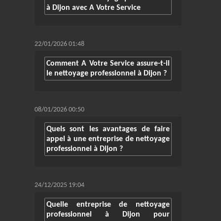
à Dijon avec A Votre Service
22/01/2026 01:48
Comment A Votre Service assure-t-il
le nettoyage professionnel à Dijon ?
08/01/2026 00:50
Quels sont les avantages de faire
appel à une entreprise de nettoyage
professionnel à Dijon ?
24/12/2025 19:04
Quelle entreprise de nettoyage
professionnel à Dijon pour