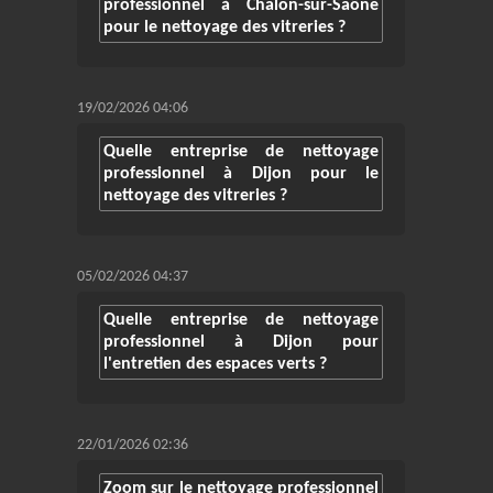
professionnel à Chalon-sur-Saône
pour le nettoyage des vitreries ?
19/02/2026 04:06
Quelle entreprise de nettoyage
professionnel à Dijon pour le
nettoyage des vitreries ?
05/02/2026 04:37
Quelle entreprise de nettoyage
professionnel à Dijon pour
l'entretien des espaces verts ?
22/01/2026 02:36
Zoom sur le nettoyage professionnel