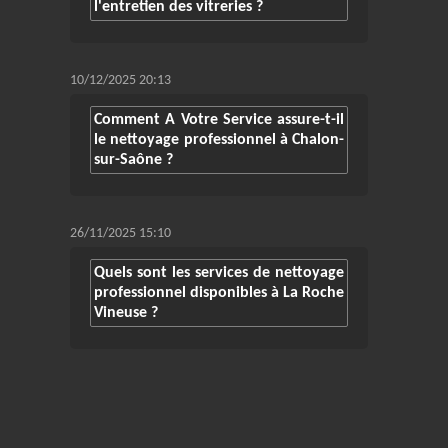
l'entretien des vitreries ?
10/12/2025 20:13
Comment A Votre Service assure-t-il
le nettoyage professionnel à Chalon-
sur-Saône ?
26/11/2025 15:10
Quels sont les services de nettoyage
professionnel disponibles à La Roche
Vineuse ?