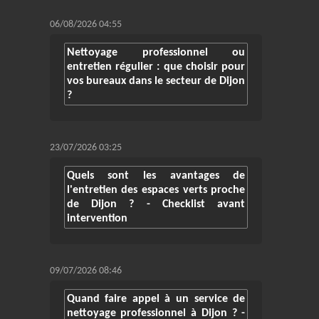
06/08/2026 04:55
Nettoyage professionnel ou
entretien régulier : que choisir pour
vos bureaux dans le secteur de Dijon
?
23/07/2026 03:25
Quels sont les avantages de
l'entretien des espaces verts proche
de Dijon ? - Checklist avant
intervention
09/07/2026 08:46
Quand faire appel à un service de
nettoyage professionnel à Dijon ? -