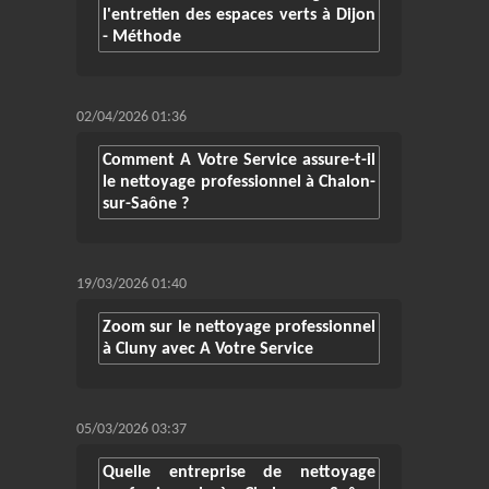
l'entretien des espaces verts à Dijon
- Méthode
02/04/2026 01:36
Comment A Votre Service assure-t-il
le nettoyage professionnel à Chalon-
sur-Saône ?
19/03/2026 01:40
Zoom sur le nettoyage professionnel
à Cluny avec A Votre Service
05/03/2026 03:37
Quelle entreprise de nettoyage