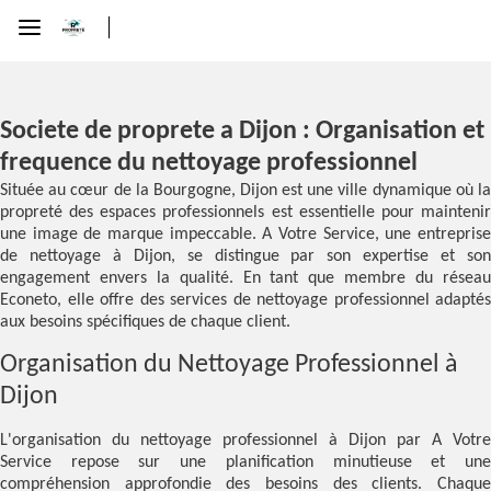
Societe de proprete a Dijon : Organisation et
frequence du nettoyage professionnel
Située au cœur de la Bourgogne, Dijon est une ville dynamique où la
propreté des espaces professionnels est essentielle pour maintenir
une image de marque impeccable. A Votre Service, une entreprise
de nettoyage à Dijon, se distingue par son expertise et son
engagement envers la qualité. En tant que membre du réseau
Econeto, elle offre des services de nettoyage professionnel adaptés
aux besoins spécifiques de chaque client.
Organisation du Nettoyage Professionnel à
Dijon
L'organisation du nettoyage professionnel à Dijon par A Votre
Service repose sur une planification minutieuse et une
compréhension approfondie des besoins des clients. Chaque