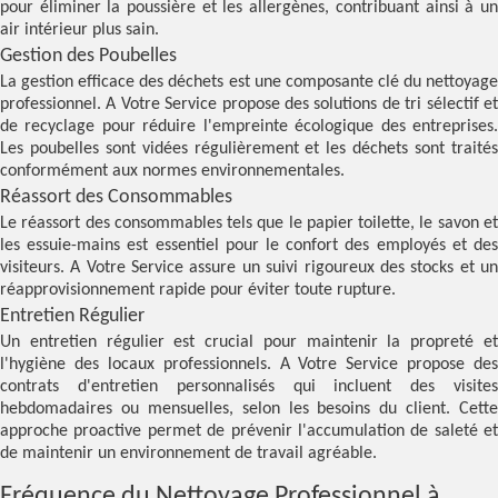
pour éliminer la poussière et les allergènes, contribuant ainsi à un
air intérieur plus sain.
Gestion des Poubelles
La gestion efficace des déchets est une composante clé du nettoyage
professionnel. A Votre Service propose des solutions de tri sélectif et
de recyclage pour réduire l'empreinte écologique des entreprises.
Les poubelles sont vidées régulièrement et les déchets sont traités
conformément aux normes environnementales.
Réassort des Consommables
Le réassort des consommables tels que le papier toilette, le savon et
les essuie-mains est essentiel pour le confort des employés et des
visiteurs. A Votre Service assure un suivi rigoureux des stocks et un
réapprovisionnement rapide pour éviter toute rupture.
Entretien Régulier
Un entretien régulier est crucial pour maintenir la propreté et
l'hygiène des locaux professionnels. A Votre Service propose des
contrats d'entretien personnalisés qui incluent des visites
hebdomadaires ou mensuelles, selon les besoins du client. Cette
approche proactive permet de prévenir l'accumulation de saleté et
de maintenir un environnement de travail agréable.
Fréquence du Nettoyage Professionnel à