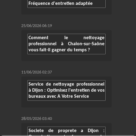
Fréquence d'entretien adaptée
25/06/2026 06:19
Comment le nettoyage
professionnel à Chalon-sur-Saône
vous fait-il gagner du temps ?
11/06/2026 02:37
Service de nettoyage professionnel
à Dijon : Optimisez l'entretien de vos
bureaux avec A Votre Service
28/05/2026 03:40
Societe de proprete a Dijon :