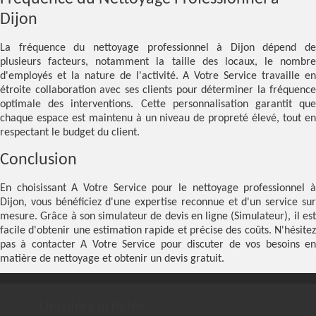
Dijon
La fréquence du nettoyage professionnel à Dijon dépend de
plusieurs facteurs, notamment la taille des locaux, le nombre
d'employés et la nature de l'activité. A Votre Service travaille en
étroite collaboration avec ses clients pour déterminer la fréquence
optimale des interventions. Cette personnalisation garantit que
chaque espace est maintenu à un niveau de propreté élevé, tout en
respectant le budget du client.
Conclusion
En choisissant A Votre Service pour le nettoyage professionnel à
Dijon, vous bénéficiez d'une expertise reconnue et d'un service sur
mesure. Grâce à son simulateur de devis en ligne (
Simulateur
), il es
facile d'obtenir une estimation rapide et précise des coûts. N'hésitez
pas à contacter A Votre Service pour discuter de vos besoins en
matière de nettoyage et obtenir un devis gratuit.
Derniers articles