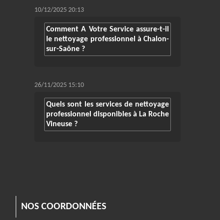
10/12/2025 20:13
Comment A Votre Service assure-t-il
le nettoyage professionnel à Chalon-
sur-Saône ?
26/11/2025 15:10
Quels sont les services de nettoyage
professionnel disponibles à La Roche
Vineuse ?
NOS COORDONNÉES