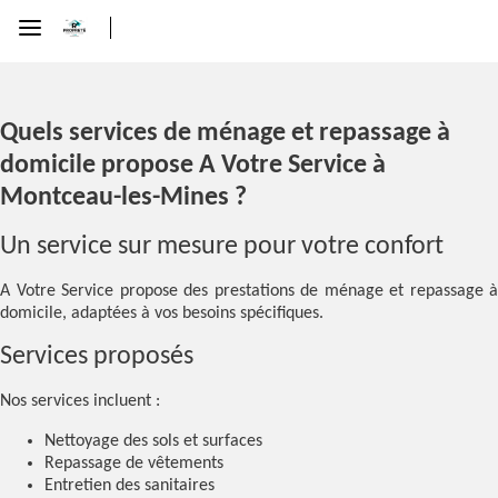
Quels services de ménage et repassage à
domicile propose A Votre Service à
Montceau-les-Mines ?
Un service sur mesure pour votre confort
A Votre Service propose des prestations de ménage et repassage à
domicile, adaptées à vos besoins spécifiques.
Services proposés
Nos services incluent :
Nettoyage des sols et surfaces
Repassage de vêtements
Entretien des sanitaires