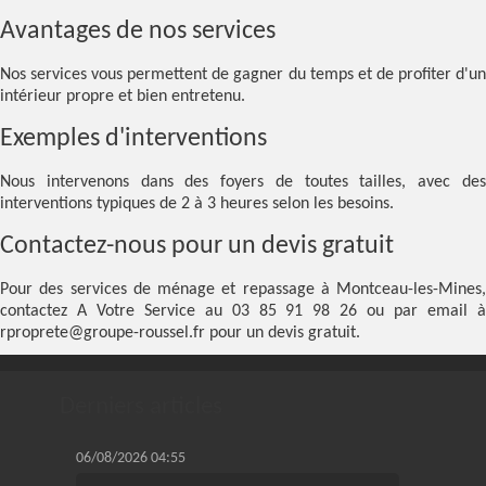
Avantages de nos services
Nos services vous permettent de gagner du temps et de profiter d'un
intérieur propre et bien entretenu.
Exemples d'interventions
Nous intervenons dans des foyers de toutes tailles, avec des
interventions typiques de 2 à 3 heures selon les besoins.
Contactez-nous pour un devis gratuit
Pour des services de ménage et repassage à Montceau-les-Mines,
contactez A Votre Service au 03 85 91 98 26 ou par email à
rproprete@groupe-roussel.fr pour un devis gratuit.
Derniers articles
06/08/2026 04:55