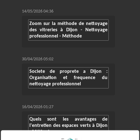
14/05/2026 04:36
Zoom sur la méthode de nettoyage
des vitreries à Dijon - Nettoyage
professionnel - Méthode
30/04/2026 05:02
Societe de proprete a Dijon :
Organisation et frequence du
nettoyage professionnel
16/04/2026 01:27
Quels sont les avantages de
l'entretien des espaces verts à Dijon
- Méthode