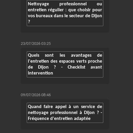
Nettoyage professionnel ou
entretien régulier : que choisir pour
vos bureaux dans le secteur de Dijon
?
23/07/2026 03:25
Quels sont les avantages de
l'entretien des espaces verts proche
de Dijon ? - Checklist avant
intervention
09/07/2026 08:46
Quand faire appel à un service de
nettoyage professionnel à Dijon ? -
Fréquence d'entretien adaptée