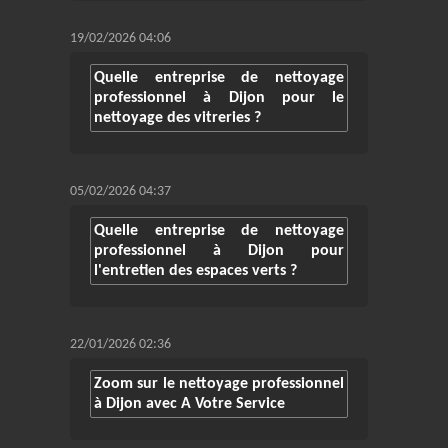
19/02/2026 04:06
Quelle entreprise de nettoyage
professionnel à Dijon pour le
nettoyage des vitreries ?
05/02/2026 04:37
Quelle entreprise de nettoyage
professionnel à Dijon pour
l'entretien des espaces verts ?
22/01/2026 02:36
Zoom sur le nettoyage professionnel
à Dijon avec A Votre Service