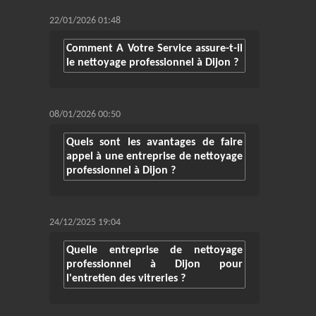
22/01/2026 01:48
Comment A Votre Service assure-t-il
le nettoyage professionnel à Dijon ?
08/01/2026 00:50
Quels sont les avantages de faire
appel à une entreprise de nettoyage
professionnel à Dijon ?
24/12/2025 19:04
Quelle entreprise de nettoyage
professionnel à Dijon pour
l'entretien des vitreries ?