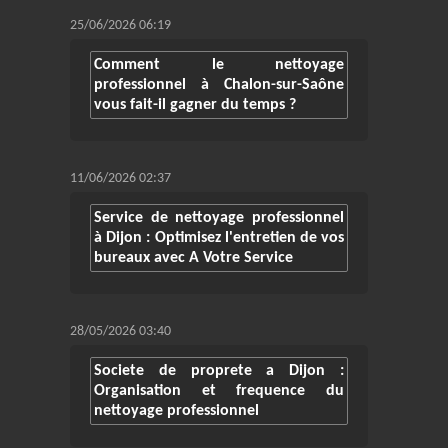
25/06/2026 06:19
Comment le nettoyage
professionnel à Chalon-sur-Saône
vous fait-il gagner du temps ?
11/06/2026 02:37
Service de nettoyage professionnel
à Dijon : Optimisez l'entretien de vos
bureaux avec A Votre Service
28/05/2026 03:40
Societe de proprete a Dijon :
Organisation et frequence du
nettoyage professionnel